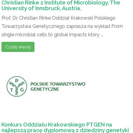
Christian Rinke z Institute of Microbiology, The
University of Innsbruck, Austria.
Prof. Dr. Christian Rinke Oddział Krakowski Polskiego
Towarzystwa Genetycznego zaprasza na wykład From
single microbial cells to global impacts który ...
Czytaj więcej
Konkurs Oddziału Krakowskiego PTGEN na
najlepszą pracę dyplomową z dziedziny genetyki