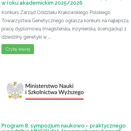
w roku akademickim 2025/2026
Konkurs Zarząd Oddziału Krakowskiego Polskiego
Towarzystwa Genetycznego ogłasza konkurs na najlepszą
pracę dyplomową (magisterską, inżynierską, licencjacką) z
dziedziny genetyki w ...
Czytaj więcej
Program 8. sympozjum naukowo – praktycznego