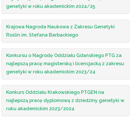
genetyki w roku akademickim 2024/25
Krajowa Nagroda Naukowa z Zakresu Genetyki
Roślin im. Stefana Barbackiego
Konkursu o Nagrodę Oddziału Gdańskiego PTG za
najlepszą pracę magisterską i licencjacką z zakresu
genetyki w roku akademickim 2023/24
Konkurs Oddziału Krakowskiego PTGEN na
najlepszą pracę dyplomową z dziedziny genetyki w
roku akademickim 2023/2024