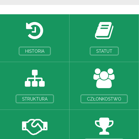
HISTORIA
STATUT
STRUKTURA
CZŁONKOSTWO