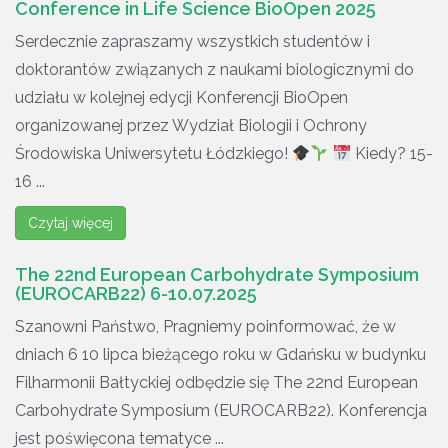
Conference in Life Science BioOpen 2025
Serdecznie zapraszamy wszystkich studentów i
doktorantów związanych z naukami biologicznymi do
udziału w kolejnej edycji Konferencji BioOpen
organizowanej przez Wydział Biologii i Ochrony
Środowiska Uniwersytetu Łódzkiego!
Kiedy? 15-
16 ...
Czytaj więcej
The 22nd European Carbohydrate Symposium
(EUROCARB22) 6-10.07.2025
Szanowni Państwo, Pragniemy poinformować, że w
dniach 6 10 lipca bieżącego roku w Gdańsku w budynku
Filharmonii Bałtyckiej odbędzie się The 22nd European
Carbohydrate Symposium (EUROCARB22). Konferencja
jest poświęcona tematyce ...