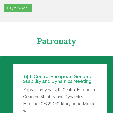
Czytaj więcej
Patronaty
14th Central European Genome
Stability and Dynamics Meeting
Zapraszamy na 14th Central European
Genome Stability and Dynamics
Meeting (CEGSDM), który odbędzie się
w ...