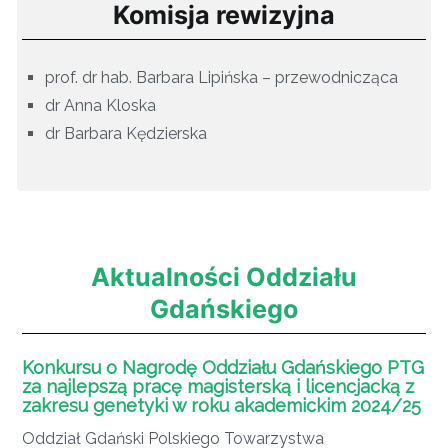
Komisja rewizyjna
prof. dr hab. Barbara Lipińska – przewodnicząca
dr Anna Kloska
dr Barbara Kędzierska
Aktualności Oddziału
Gdańskiego
Konkursu o Nagrodę Oddziału Gdańskiego PTG
za najlepszą pracę magisterską i licencjacką z
zakresu genetyki w roku akademickim 2024/25
Oddział Gdański Polskiego Towarzystwa