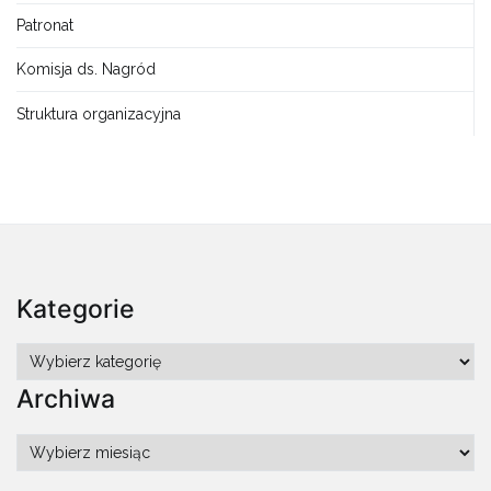
Patronat
Komisja ds. Nagród
Struktura organizacyjna
Kategorie
Kategorie
Archiwa
Archiwa