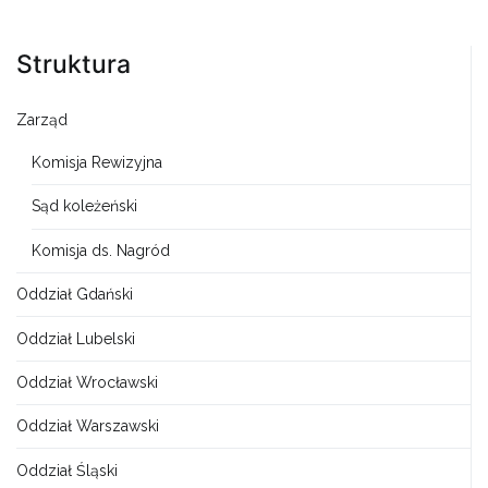
Struktura
Zarząd
Komisja Rewizyjna
Sąd koleżeński
Komisja ds. Nagród
Oddział Gdański
Oddział Lubelski
Oddział Wrocławski
Oddział Warszawski
Oddział Śląski