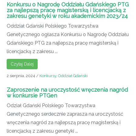
Konkursu o Nagrodę Oddziału Gdańskiego PTG
za najlepszą pracę magisterską i licencjacką z
zakresu genetyki w roku akademickim 2023/24
Oddział Gdański Polskiego Towarzystwa
Genetycznego ogłasza Konkursu o Nagrodę Oddziału
Gdańskiego PTG za najlepszą pracę magisterską i
licencjacką z zakresu ...
Czytaj Dalej
2 sierpnia, 2024
/
Konkursy
,
Oddział Gdański
Zaproszenie na uroczystość wręczenia nagród
w konkursie PTGen
Odział Gdański Polskiego Towarzystwa
Genetycznego serdecznie zaprasza na uroczystość
wręczenia nagród za najlepszą pracę magisterską i
licencjacką z zakresu genetyki ...