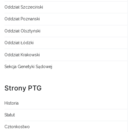
Oddział Szczeciński
Oddział Poznański
Oddział Olsztyński
Oddział Łódzki
Oddział Krakowski
Sekcja Genetyki Sądowej
Strony PTG
Historia
Statut
Członkostwo