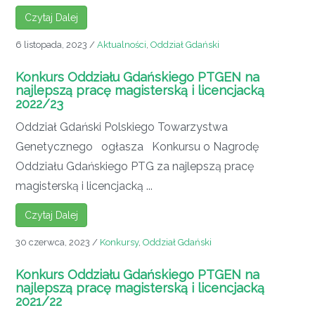
Czytaj Dalej
6 listopada, 2023
/
Aktualności
,
Oddział Gdański
Konkurs Oddziału Gdańskiego PTGEN na
najlepszą pracę magisterską i licencjacką
2022/23
Oddział Gdański Polskiego Towarzystwa
Genetycznego ogłasza Konkursu o Nagrodę
Oddziału Gdańskiego PTG za najlepszą pracę
magisterską i licencjacką ...
Czytaj Dalej
30 czerwca, 2023
/
Konkursy
,
Oddział Gdański
Konkurs Oddziału Gdańskiego PTGEN na
najlepszą pracę magisterską i licencjacką
2021/22