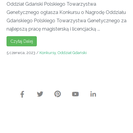
Oddział Gdański Polskiego Towarzystwa
Genetycznego ogłasza Konkursu o Nagrodę Oddziału
Gdańskiego Polskiego Towarzystwa Genetycznego za
najlepszą pracę magisterską i licencjacką ...
Czytaj Dalej
5 czerwca, 2023
/
Konkursy
,
Oddział Gdański