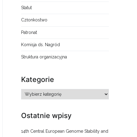
Statut
Członkostwo
Patronat
Komisja ds. Nagród
Struktura organizacyjna
Kategorie
Kategorie
Ostatnie wpisy
14th Central European Genome Stability and