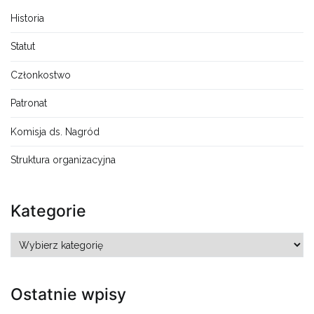
Historia
Statut
Członkostwo
Patronat
Komisja ds. Nagród
Struktura organizacyjna
Kategorie
Kategorie
Ostatnie wpisy