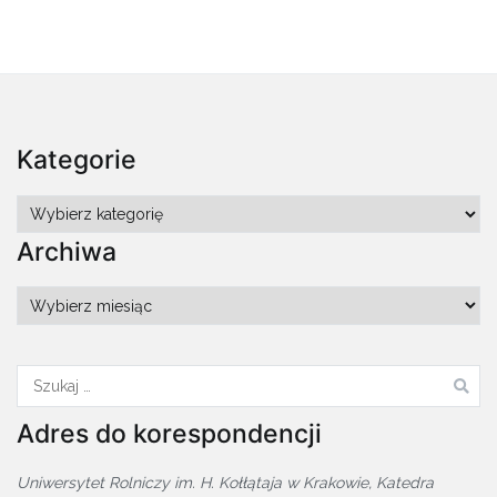
Kategorie
Kategorie
Archiwa
Archiwa
Szukaj:
Adres do korespondencji
Uniwersytet Rolniczy im. H. Kołłątaja w Krakowie, Katedra