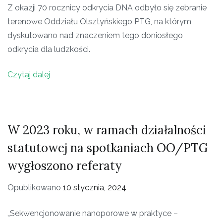
Z okazji 70 rocznicy odkrycia DNA odbyło się zebranie
terenowe Oddziału Olsztyńskiego PTG, na którym
dyskutowano nad znaczeniem tego doniosłego
odkrycia dla ludzkości.
Czytaj dalej
W 2023 roku, w ramach działalności
statutowej na spotkaniach OO/PTG
wygłoszono referaty
Opublikowano
10 stycznia, 2024
„Sekwencjonowanie nanoporowe w praktyce –