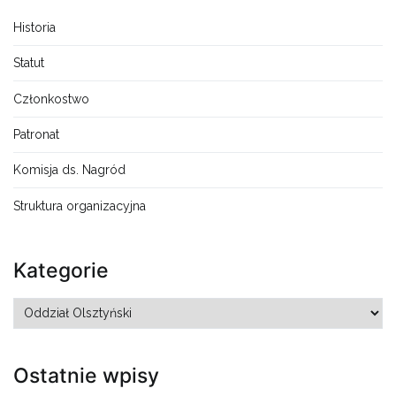
Historia
Statut
Członkostwo
Patronat
Komisja ds. Nagród
Struktura organizacyjna
Kategorie
Kategorie
Ostatnie wpisy