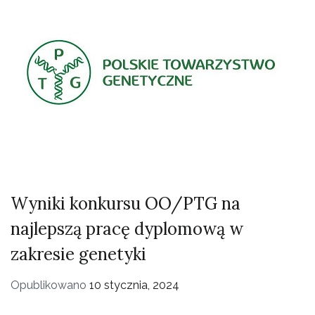
Wyniki konkursu OO/PTG na
najlepszą pracę dyplomową w
zakresie genetyki
Opublikowano
10 stycznia, 2024