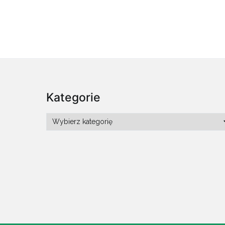
Kategorie
Kategorie