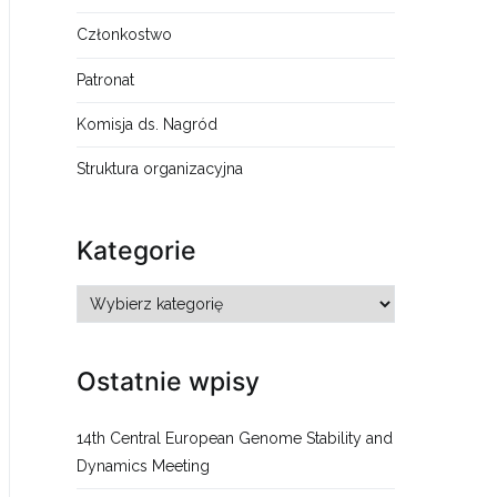
Członkostwo
Patronat
Komisja ds. Nagród
Struktura organizacyjna
Kategorie
Kategorie
Ostatnie wpisy
14th Central European Genome Stability and
Dynamics Meeting